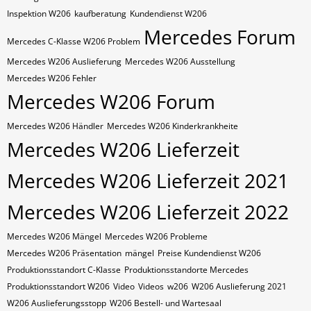
Inspektion W206
kaufberatung
Kundendienst W206
Mercedes Forum
Mercedes C-Klasse W206 Problem
Mercedes W206 Auslieferung
Mercedes W206 Ausstellung
Mercedes W206 Fehler
Mercedes W206 Forum
Mercedes W206 Händler
Mercedes W206 Kinderkrankheite
Mercedes W206 Lieferzeit
Mercedes W206 Lieferzeit 2021
Mercedes W206 Lieferzeit 2022
Mercedes W206 Mängel
Mercedes W206 Probleme
Mercedes W206 Präsentation
mängel
Preise Kundendienst W206
Produktionsstandort C-Klasse
Produktionsstandorte Mercedes
Produktionsstandort W206
Video
Videos
w206
W206 Auslieferung 2021
W206 Auslieferungsstopp
W206 Bestell- und Wartesaal