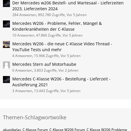
Der Mercedes w206 Bestell- und Wartesaal - Lieferzeiten
2023, Lieferzeiten 2024
284 Antworten, 892.780 Zugriffe, Vor 5 Jahren
Mercedes W206 - Probleme, Fehler, Mängel &
Kinderkrankheiten der C-Klasse
10 Antworten, 47.866 Zugriffe, Vor 5 Jahren
Mercedes W206 - die neue C-Klasse Video Thread -
YouTube Tests und mehr
4 Antworten, 15.966 Zugriffe, Vor 5 Jahren
Mercedes Stern auf Motorhaube
0 Antworten, 3.803 Zugriffe, Vor 2 Jahren
Mercedes C-Klasse W206 - Bestellung - Lieferzeit -
Auslieferung 2021
3 Antworten, 13.443 Zugriffe, Vor 5 Jahren
Themen-Schlagwortwolke
akustikglas
C-Klasse Forum
C-Klasse W206 Forum
C Klasse W206 Probleme