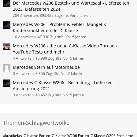
Der Mercedes w206 Bestell- und Wartesaal - Lieferzeiten
2023, Lieferzeiten 2024
284 Antworten, 893.422 Zugriffe, Vor 5 Jahren
Mercedes W206 - Probleme, Fehler, Mängel &
Kinderkrankheiten der C-Klasse
10 Antworten, 47.930 Zugriffe, Vor 5 Jahren
Mercedes W206 - die neue C-Klasse Video Thread -
YouTube Tests und mehr
4 Antworten, 15.980 Zugriffe, Vor 5 Jahren
Mercedes Stern auf Motorhaube
0 Antworten, 3.806 Zugriffe, Vor 2 Jahren
Mercedes C-Klasse W206 - Bestellung - Lieferzeit -
Auslieferung 2021
3 Antworten, 13.452 Zugriffe, Vor 5 Jahren
Themen-Schlagwortwolke
akustikglas
C-Klasse Forum
C-Klasse W206 Forum
C Klasse W206 Probleme