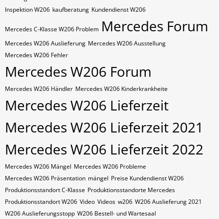
Inspektion W206
kaufberatung
Kundendienst W206
Mercedes Forum
Mercedes C-Klasse W206 Problem
Mercedes W206 Auslieferung
Mercedes W206 Ausstellung
Mercedes W206 Fehler
Mercedes W206 Forum
Mercedes W206 Händler
Mercedes W206 Kinderkrankheite
Mercedes W206 Lieferzeit
Mercedes W206 Lieferzeit 2021
Mercedes W206 Lieferzeit 2022
Mercedes W206 Mängel
Mercedes W206 Probleme
Mercedes W206 Präsentation
mängel
Preise Kundendienst W206
Produktionsstandort C-Klasse
Produktionsstandorte Mercedes
Produktionsstandort W206
Video
Videos
w206
W206 Auslieferung 2021
W206 Auslieferungsstopp
W206 Bestell- und Wartesaal