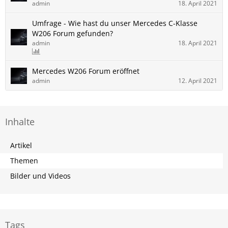
admin
18. April 2021
Umfrage - Wie hast du unser Mercedes C-Klasse
W206 Forum gefunden?
admin
18. April 2021
Mercedes W206 Forum eröffnet
admin
12. April 2021
Inhalte
Artikel
Themen
Bilder und Videos
Tags