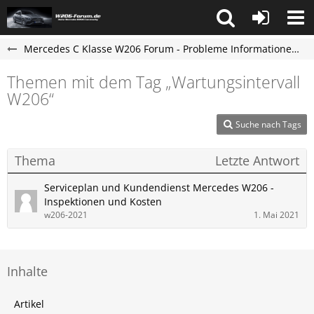
Mercedes C Klasse W206 Forum - Probleme Informationen und Erfahrungen
Themen mit dem Tag „Wartungsintervall
W206“
Suche nach Tags
Thema
Letzte Antwort
Serviceplan und Kundendienst Mercedes W206 -
Inspektionen und Kosten
w206-2021
1. Mai 2021
Inhalte
Artikel