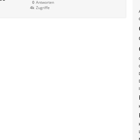
0
Antworten
4k
Zugriffe