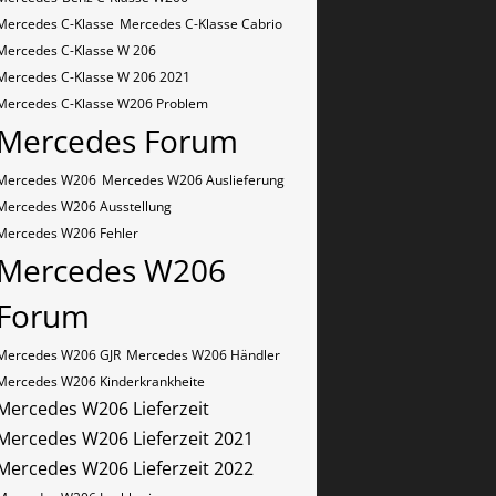
Mercedes C-Klasse
Mercedes C-Klasse Cabrio
Mercedes C-Klasse W 206
Mercedes C-Klasse W 206 2021
Mercedes C-Klasse W206 Problem
Mercedes Forum
Mercedes W206
Mercedes W206 Auslieferung
Mercedes W206 Ausstellung
Mercedes W206 Fehler
Mercedes W206
Forum
Mercedes W206 GJR
Mercedes W206 Händler
Mercedes W206 Kinderkrankheite
Mercedes W206 Lieferzeit
Mercedes W206 Lieferzeit 2021
Mercedes W206 Lieferzeit 2022