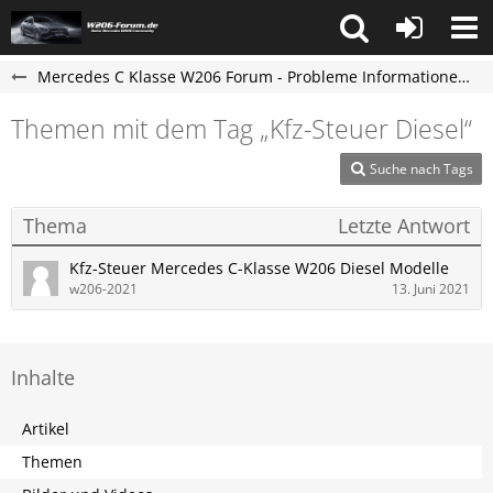
Mercedes C Klasse W206 Forum - Probleme Informationen und Erfahrungen
Themen mit dem Tag „Kfz-Steuer Diesel“
Suche nach Tags
Thema
Letzte Antwort
Kfz-Steuer Mercedes C-Klasse W206 Diesel Modelle
w206-2021
13. Juni 2021
Inhalte
Artikel
Themen