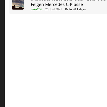
Felgen Mercedes C-Klasse
uWe206
26. Juni 2021
Reifen & Felgen