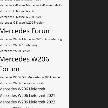
Mercedes C-Klasse
Mercedes C-Klasse Cabrio
Mercedes C-Klasse W 206
Mercedes C-Klasse W 206 2021
Mercedes C-Klasse W206 Problem
Mercedes Forum
Mercedes W206
Mercedes W206 Auslieferung
Mercedes W206 Ausstellung
Mercedes W206 Fehler
Mercedes W206
Forum
Mercedes W206 GJR
Mercedes W206 Händler
Mercedes W206 Kinderkrankheite
Mercedes W206 Lieferzeit
Mercedes W206 Lieferzeit 2021
Mercedes W206 Lieferzeit 2022