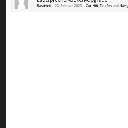
BastiAnd
22. Februar 2023
Car-Hifi, Telefon und Navi