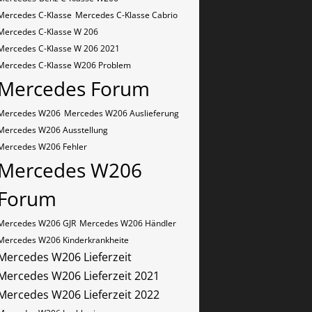
Mercedes C-Klasse
Mercedes C-Klasse Cabrio
Mercedes C-Klasse W 206
Mercedes C-Klasse W 206 2021
Mercedes C-Klasse W206 Problem
Mercedes Forum
Mercedes W206
Mercedes W206 Auslieferung
Mercedes W206 Ausstellung
Mercedes W206 Fehler
Mercedes W206
Forum
Mercedes W206 GJR
Mercedes W206 Händler
Mercedes W206 Kinderkrankheite
Mercedes W206 Lieferzeit
Mercedes W206 Lieferzeit 2021
Mercedes W206 Lieferzeit 2022