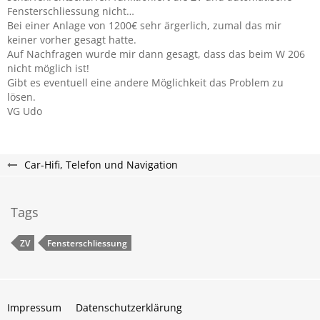
Fensterschliessung nicht…
Bei einer Anlage von 1200€ sehr ärgerlich, zumal das mir
keiner vorher gesagt hatte.
Auf Nachfragen wurde mir dann gesagt, dass das beim W 206
nicht möglich ist!
Gibt es eventuell eine andere Möglichkeit das Problem zu
lösen.
VG Udo
Car-Hifi, Telefon und Navigation
Tags
ZV
Fensterschliessung
Impressum
Datenschutzerklärung