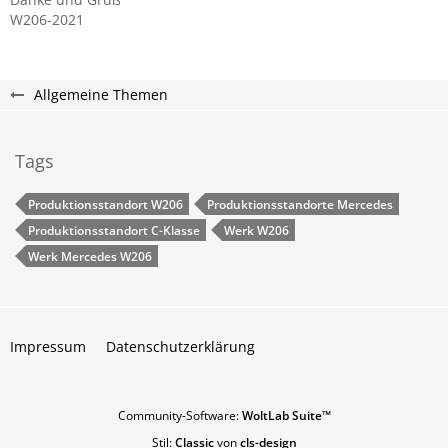
W206-2021
Allgemeine Themen
Tags
Produktionsstandort W206
Produktionsstandorte Mercedes
Produktionsstandort C-Klasse
Werk W206
Werk Mercedes W206
Impressum
Datenschutzerklärung
Community-Software:
WoltLab Suite™
Stil:
Classic
von
cls-design